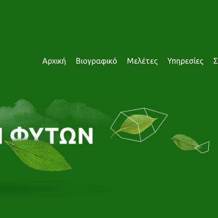
Αρχική
Βιογραφικό
Μελέτες
Υπηρεσίες
Σ