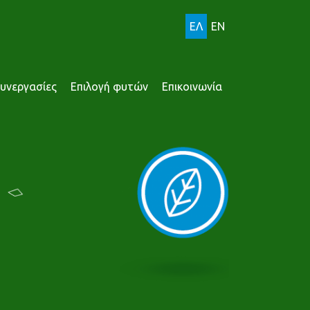
ΕΛ
EN
υνεργασίες
Επιλογή φυτών
Επικοινωνία