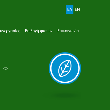
ΕΛ
EN
υνεργασίες
Επιλογή φυτών
Επικοινωνία