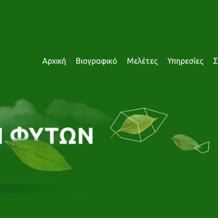
Αρχική
Βιογραφικό
Μελέτες
Υπηρεσίες
Σ