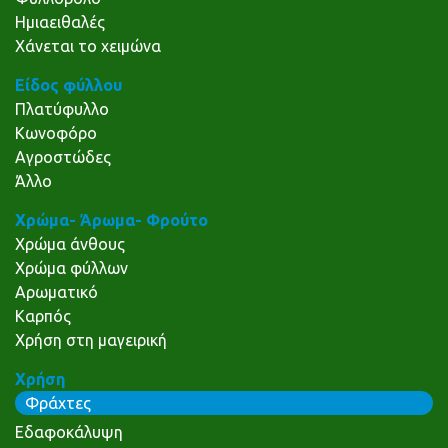
Ημιαειθαλές
Χάνεται το χειμώνα
Είδος φύλλου
Πλατύφυλλο
Κωνοφόρο
Αγροστώδες
Άλλο
Χρώμα- Άρωμα- Φρούτο
Χρώμα άνθους
Χρώμα φύλλων
Αρωματικό
Καρπός
Χρήση στη μαγειρική
Χρήση
Φράχτες
Εδαφοκάλυψη