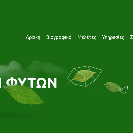
Αρχική
Βιογραφικό
Μελέτες
Υπηρεσίες
Σ