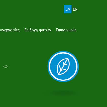
ΕΛ
EN
υνεργασίες
Επιλογή φυτών
Επικοινωνία