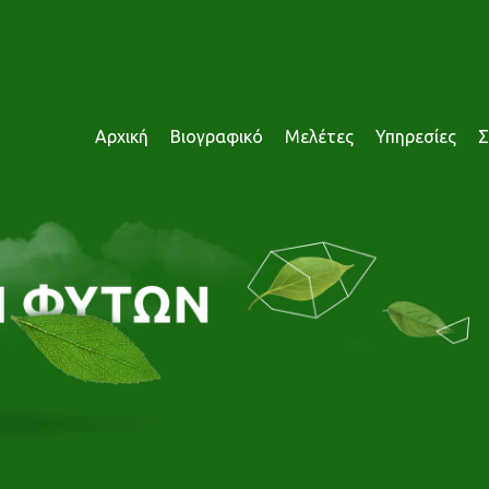
Αρχική
Βιογραφικό
Μελέτες
Υπηρεσίες
Σ