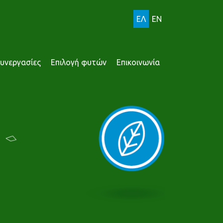
ΕΛ
EN
υνεργασίες
Επιλογή φυτών
Επικοινωνία