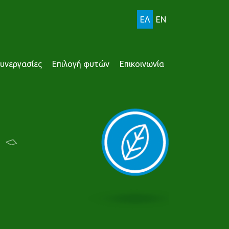
ΕΛ
EN
υνεργασίες
Επιλογή φυτών
Επικοινωνία