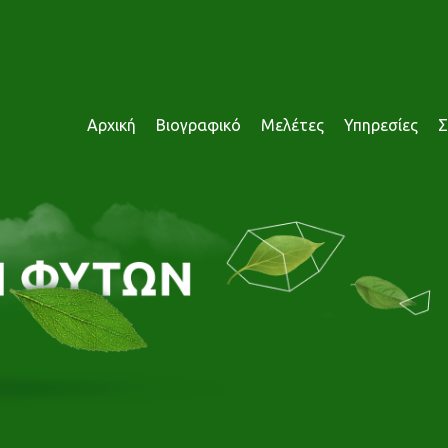
Αρχική
Βιογραφικό
Μελέτες
Υπηρεσίες
Σ