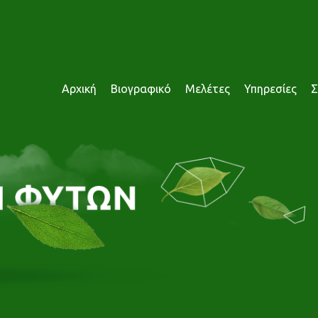
Αρχική
Βιογραφικό
Μελέτες
Υπηρεσίες
Σ