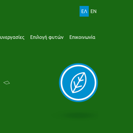
ΕΛ
EN
υνεργασίες
Επιλογή φυτών
Επικοινωνία