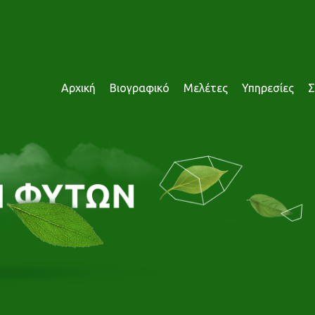
Αρχική
Βιογραφικό
Μελέτες
Υπηρεσίες
Σ