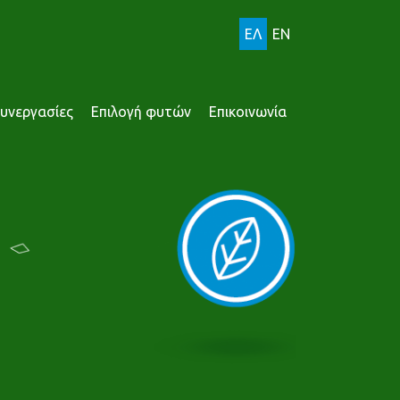
ΕΛ
EN
υνεργασίες
Επιλογή φυτών
Επικοινωνία