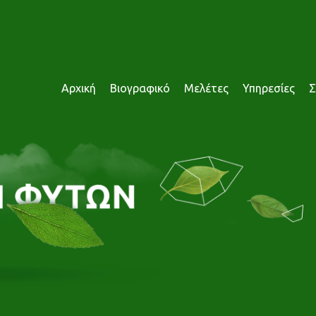
Αρχική
Βιογραφικό
Μελέτες
Υπηρεσίες
Σ