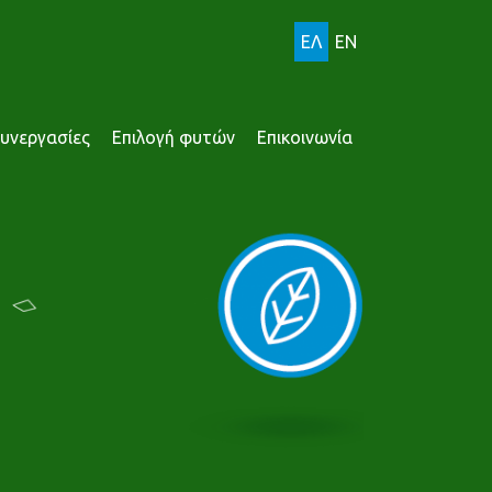
ΕΛ
EN
υνεργασίες
Επιλογή φυτών
Επικοινωνία