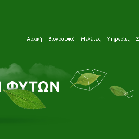
Αρχική
Βιογραφικό
Μελέτες
Υπηρεσίες
Σ