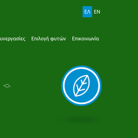
ΕΛ
EN
υνεργασίες
Επιλογή φυτών
Επικοινωνία