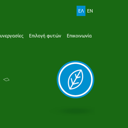
ΕΛ
EN
υνεργασίες
Επιλογή φυτών
Επικοινωνία