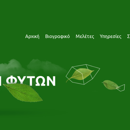
Αρχική
Βιογραφικό
Μελέτες
Υπηρεσίες
Σ